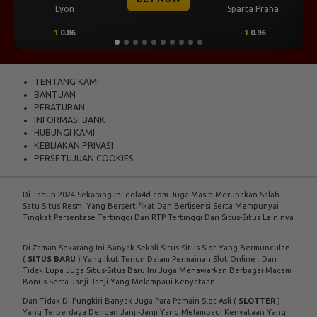
Sparta Praha
SK Sturm Graz
-1
0.96
-0.5
0.95
TENTANG KAMI
BANTUAN
PERATURAN
INFORMASI BANK
HUBUNGI KAMI
KEBIJAKAN PRIVASI
PERSETUJUAN COOKIES
Di Tahun 2024 Sekarang Ini dola4d.com Juga Masih Merupakan Salah
Satu Situs Resmi Yang Bersertifikat Dan Berlisensi Serta Mempunyai
Tingkat Persentase Tertinggi Dan RTP Tertinggi Dari Situs-Situs Lain nya
.
Di Zaman Sekarang Ini Banyak Sekali Situs-Situs Slot Yang Bermunculan
(
SITUS BARU
) Yang Ikut Terjun Dalam Permainan Slot Online . Dan
Tidak Lupa Juga Situs-Situs Baru Ini Juga Menawarkan Berbagai Macam
Bonus Serta Janji-Janji Yang Melampaui Kenyataan .
Dan Tidak Di Pungkiri Banyak Juga Para Pemain Slot Asli (
SLOTTER
)
Yang Terperdaya Dengan Janji-Janji Yang Melampaui Kenyataan Yang