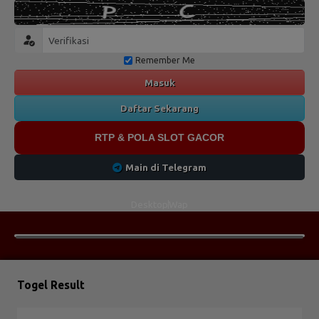
Remember Me
Masuk
Daftar Sekarang
RTP & POLA SLOT GACOR
Main di Telegram
Desktop
Wap
Togel Result