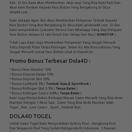
Ada . Di Sini Kami Akan Memberikan Janji-Janji Yang Bisa Kami Raih Dan
Akan Kami Berikan Kepada Para Slotter Yang Bergabung Di Situs
dola4d.com.
Kami Sebagai Agen Slot Akan Memberikan Pelayanan Terbaik Kepada
Para Slotter Yang Ikut Bergabung Di Situs Kami qrisdola4d.com . Di Sini
Kami menyediakan Customer Service Dan Whatsapp Yang Siap Melayani
Para Slotter Selama 24 Jam Penuh Dan Setiap Hari Nya (
NONSTOP
) .
Tidak Lupa Kami Juga Memberikan Penawaran Yang Sangat Menarik
Yaitu Deposit Pulsa Tanpa Potongan .Selain Itu Ada Bonus-Bonus Yang
Sangat Menarik Untuk Para Slotter Lihat Di Bawah Ini :
Promo Bonus Terbesar Dola4D :
* Bonus New Member 15%
* Bonus Deposit Harian 10%
* Bonus Deposit Slot 20%
* Bonus Cashback 5% (
Tembak Ikan,& SportBook
)
* Bonus Rollingan Slot 0.5% (
Tanpa Batas
)
* Bonus Rollingan Casino 0,8% (
Tanpa Batas
)
Kami Juga Menyediakan Berbagai Macam Game Menarik Yang Bisa Anda
Mainkan Dengan 1 Akun Saja . Game Yang Bisa Anda Mainkan Ialah :
Togel , Slot , Live Casino , Sport , Tembak Ikan .
DOLA4D TOGEL
Untuk Game Togel Kami Menyediakan Sydney Pool , Hongkong Pool
Dan Singapore Pool Yang Sudah Melegenda Di Indonesia . 3 Pasaran