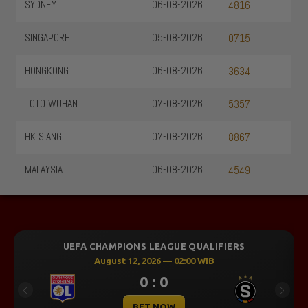
SYDNEY
06-08-2026
4816
SINGAPORE
05-08-2026
0715
HONGKONG
06-08-2026
3634
TOTO WUHAN
07-08-2026
5357
HK SIANG
07-08-2026
8867
MALAYSIA
06-08-2026
4549
ONS LEAGUE QUALIFIERS
UEFA CHAMPIONS L
12, 2026 — 02:00 WIB
August 12, 20
0 : 0
0 
Previous
Next
BET NOW
BET